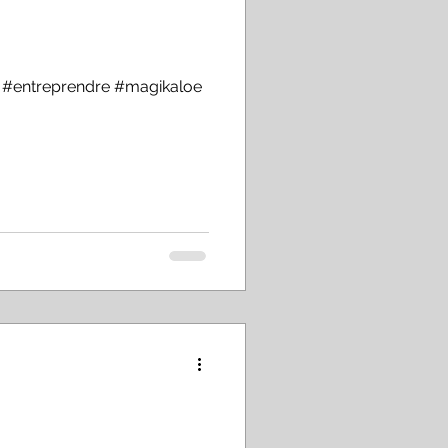
#entreprendre #magikaloe