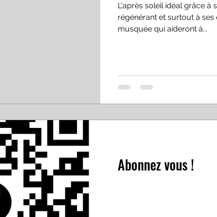
L'après soleil idéal grâce à 
régénérant et surtout à ses 
musquée qui aideront à...
Abonnez vous !