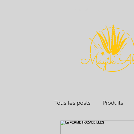
Accueil
Recrutement
Age
Tous les posts
Produits