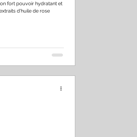
son fort pouvoir hydratant et
extraits d'huile de rose