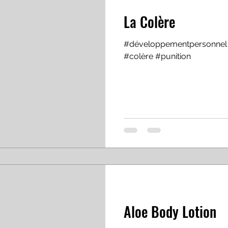
La Colère
#développementpersonnel 
#colère #punition
Aloe Body Lotion