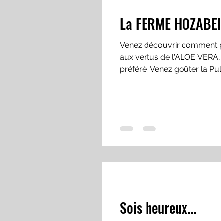
La FERME HOZABEI
Venez découvrir comment p
aux vertus de l'ALOE VERA, 
préféré. Venez goûter la Pulp
Sois heureux...