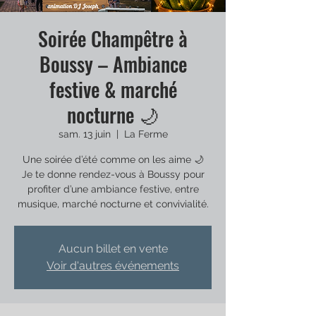
Soirée Champêtre à
Boussy – Ambiance
festive & marché
nocturne 🌙
sam. 13 juin
  |  
La Ferme
Une soirée d’été comme on les aime 🌙
Je te donne rendez-vous à Boussy pour
profiter d’une ambiance festive, entre
musique, marché nocturne et convivialité.
Aucun billet en vente
Voir d'autres événements