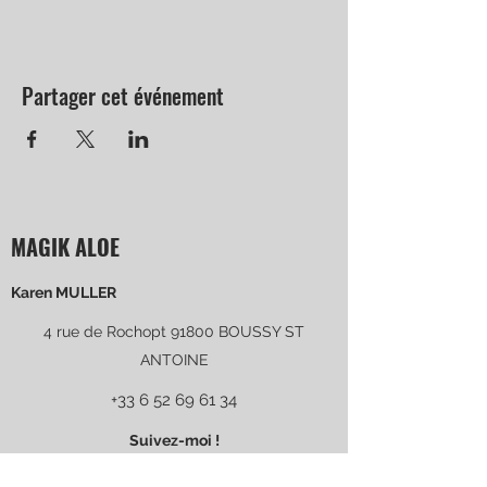
Partager cet événement
MAGIK ALOE
Karen MULLER
4 rue de Rochopt 91800 BOUSSY ST
ANTOINE
+33 6 52 69 61 34
Suivez-moi !