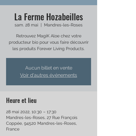
La Ferme Hozabeilles
sam. 28 mai
  |  
Mandres-les-Roses
Retrouvez MagiK Aloe chez votre
producteur bio pour vous faire découvrir
les produits Forever Living Products.
Aucun billet en vente
Voir d'autres événements
Heure et lieu
28 mai 2022, 10:30 – 17:30
Mandres-les-Roses, 27 Rue François
Coppée, 94520 Mandres-les-Roses,
France