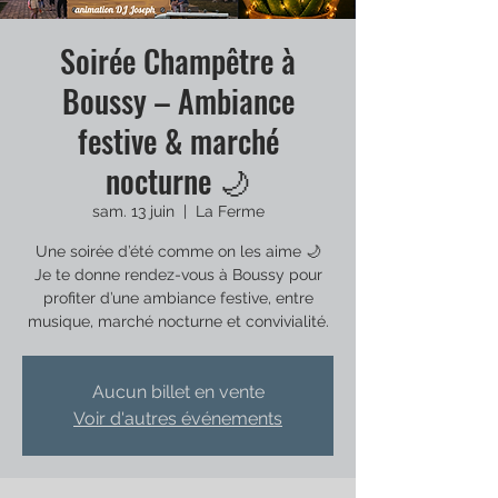
Soirée Champêtre à
Boussy – Ambiance
festive & marché
nocturne 🌙
sam. 13 juin
  |  
La Ferme
Une soirée d’été comme on les aime 🌙
Je te donne rendez-vous à Boussy pour
profiter d’une ambiance festive, entre
musique, marché nocturne et convivialité.
Aucun billet en vente
Voir d'autres événements