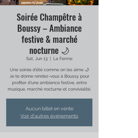
Soirée Champêtre à
Boussy – Ambiance
festive & marché
nocturne 🌙
Sat, Jun 13
  |  
La Ferme
Une soirée d’été comme on les aime 🌙
Je te donne rendez-vous à Boussy pour
profiter d’une ambiance festive, entre
musique, marché nocturne et convivialité.
Aucun billet en vente
Voir d'autres événements