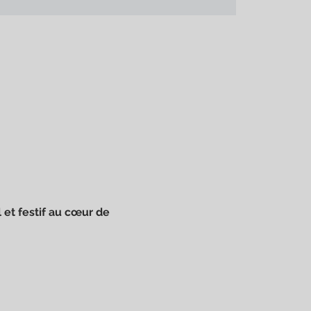
et festif au cœur de 