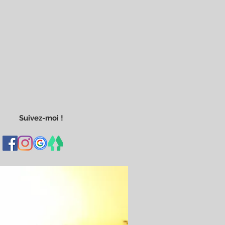
Suivez-moi !