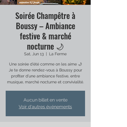
Soirée Champêtre à
Boussy – Ambiance
festive & marché
nocturne 🌙
Sat, Jun 13
  |  
La Ferme
Une soirée d’été comme on les aime 🌙
Je te donne rendez-vous à Boussy pour
profiter d’une ambiance festive, entre
musique, marché nocturne et convivialité.
Aucun billet en vente
Voir d'autres événements