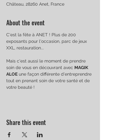
Château, 28260 Anet, France
About the event
C'est la fête à ANET ! Plus de 200 
exposants pour l'occasion, parc de jeux 
XXL, restauration...
Mais c'est aussi le moment de prendre 
soin de vous en découvrant avec 
MAGIK 
ALOE
 une façon différente d'entreprendre 
tout en prenant soin de votre santé et de 
votre beauté !
Share this event