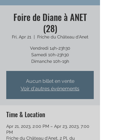
Foire de Diane à ANET
(28)
Fri, Apr 21
  |  
Friche du Château d'Anet
Vendredi 14h-23h30
Samedi 10h-23h30
Dimanche 10h-19h
Aucun billet en vente
Voir d'autres événements
Time & Location
Apr 21, 2023, 2:00 PM – Apr 23, 2023, 7:00
PM
Friche du Château d'Anet, 2 Pl. du